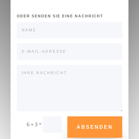
ODER SENDEN SIE EINE NACHRICHT
=
6 + 3
ABSENDEN