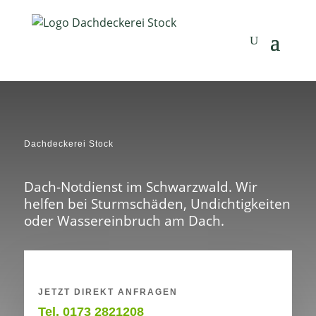
Dachdeckerei Stock
Dach-Notdienst im Schwarzwald. Wir
helfen bei Sturmschäden, Undichtigkeiten
oder Wassereinbruch am Dach.
JETZT DIREKT ANFRAGEN
Tel. 0173 2821208