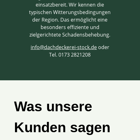
einsatzbereit. Wir kennen die
typischen Witterungsbedingungen
der Region. Das ermöglicht eine
besonders effiziente und
zielgerichtete Schadensbehebung.
info@dachdeckerei-stock.de
oder
Tel. 0173 2821208
Was unsere
Kunden sagen