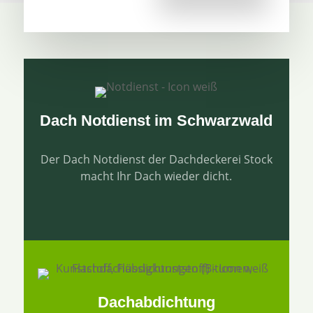
Dach Notdienst im Schwarzwald
Der Dach Notdienst der Dachdeckerei Stock
macht Ihr Dach wieder dicht.
Dachabdichtung