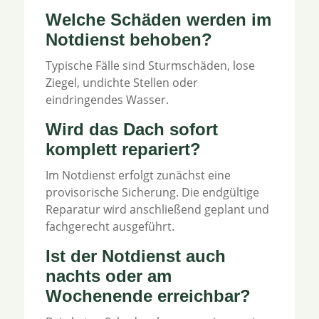
Welche Schäden werden im
Notdienst behoben?
Typische Fälle sind Sturmschäden, lose
Ziegel, undichte Stellen oder
eindringendes Wasser.
Wird das Dach sofort
komplett repariert?
Im Notdienst erfolgt zunächst eine
provisorische Sicherung. Die endgültige
Reparatur wird anschließend geplant und
fachgerecht ausgeführt.
Ist der Notdienst auch
nachts oder am
Wochenende erreichbar?