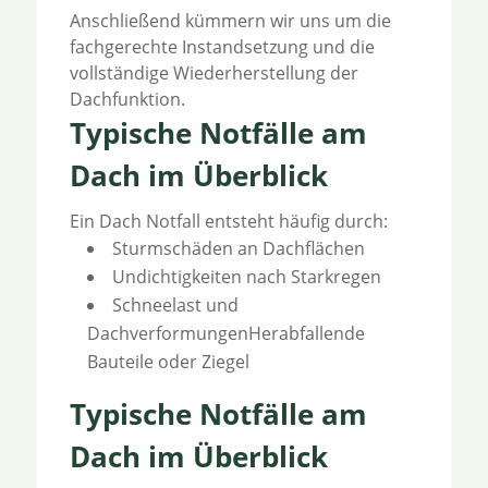
Anschließend kümmern wir uns um die
fachgerechte Instandsetzung und die
vollständige Wiederherstellung der
Dachfunktion.
Typische Notfälle am
Dach im Überblick
Ein Dach Notfall entsteht häufig durch:
Sturmschäden an Dachflächen
Undichtigkeiten nach Starkregen
Schneelast und
DachverformungenHerabfallende
Bauteile oder Ziegel
Typische Notfälle am
Dach im Überblick