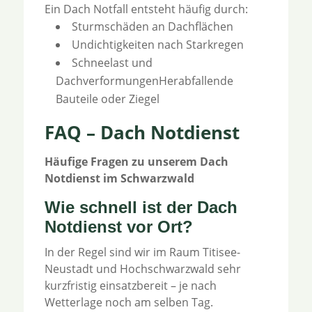
Ein Dach Notfall entsteht häufig durch:
Sturmschäden an Dachflächen
Undichtigkeiten nach Starkregen
Schneelast und
DachverformungenHerabfallende
Bauteile oder Ziegel
FAQ – Dach Notdienst
Häufige Fragen zu unserem Dach
Notdienst im Schwarzwald
Wie schnell ist der Dach
Notdienst vor Ort?
In der Regel sind wir im Raum Titisee-
Neustadt und Hochschwarzwald sehr
kurzfristig einsatzbereit – je nach
Wetterlage noch am selben Tag.