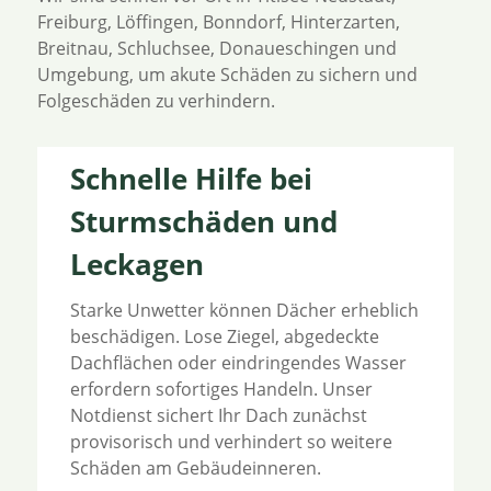
Freiburg, Löffingen, Bonndorf, Hinterzarten,
Breitnau, Schluchsee, Donaueschingen und
Umgebung, um akute Schäden zu sichern und
Folgeschäden zu verhindern.
Schnelle Hilfe bei
Sturmschäden und
Leckagen
Starke Unwetter können Dächer erheblich
beschädigen. Lose Ziegel, abgedeckte
Dachflächen oder eindringendes Wasser
erfordern sofortiges Handeln. Unser
Notdienst sichert Ihr Dach zunächst
provisorisch und verhindert so weitere
Schäden am Gebäudeinneren.