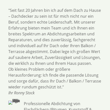
"Seit fast 20 Jahren bin ich auf dem Dach zu Hause
– Dachdecker zu sein ist für mich nicht nur ein
Beruf, sondern echte Leidenschaft. Mit unserer
Erfahrung bieten mein Team und ich Ihnen ein
breites Spektrum an Abdichtungsarbeiten und
Reparaturen, und dies zuverlässig, fachgerecht
und individuell auf Ihr Dach oder Ihren Balkon /
Terrasse abgestimmt. Dabei lege ich großen Wert
auf saubere Arbeit, Zuverlässigkeit und Lösungen,
die wirklich zu Ihnen und Ihrem Haus passen.
Ob kleines Problem oder größere
Herausforderung: Ich finde die passende Lösung
und sorge dafür, dass Ihr Dach / Balkon / Terrasse
wieder rundum geschützt ist.“
Ihr Ronny Stock
Professionelle Abdichtung von
Flachdächern (Bitumen, Kunststoff &