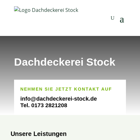
Dachdeckerei Stock
NEHMEN SIE JETZT KONTAKT AUF
info@dachdeckerei-stock.de
Tel. 0173 2821208
Unsere Leistungen