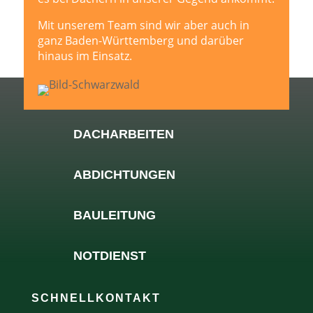
Mit unserem Team sind wir aber auch in
ganz Baden-Württemberg und darüber
hinaus im Einsatz.
DACHARBEITEN
ABDICHTUNGEN
BAULEITUNG
NOTDIENST
SCHNELLKONTAKT