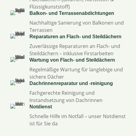
Flüssigkunststoff)
Balkon- und Terrassenabdichtungen
Nachhaltige Sanierung von Balkonen und
Terrassen
Reparaturen an Flach- und Steildächern
Zuverlässige Reparaturen an Flach- und
Steildächern – inklusive Firstarbeiten
Wartung von Flach- und Steildächern
Regelmäßige Wartung für langlebige und
sichere Dächer
Dachrinnenreparatur und -reinigung
Fachgerechte Reinigung und
Instandsetzung von Dachrinnen
Notdienst
Schnelle Hilfe im Notfall – unser Notdienst
ist für Sie da