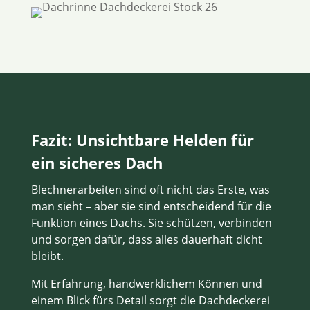
Fazit: Unsichtbare Helden für
ein sicheres Dach
Blechnerarbeiten sind oft nicht das Erste, was
man sieht – aber sie sind entscheidend für die
Funktion eines Dachs. Sie schützen, verbinden
und sorgen dafür, dass alles dauerhaft dicht
bleibt.
Mit Erfahrung, handwerklichem Können und
einem Blick fürs Detail sorgt die Dachdeckerei