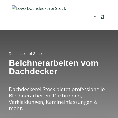
Dachdeckerei Stock
Belchnerarbeiten vom
Dachdecker
Dachdeckerei Stock bietet professionelle
Blechnerarbeiten: Dachrinnen,
Verkleidungen, Kamineinfassungen &
mehr.