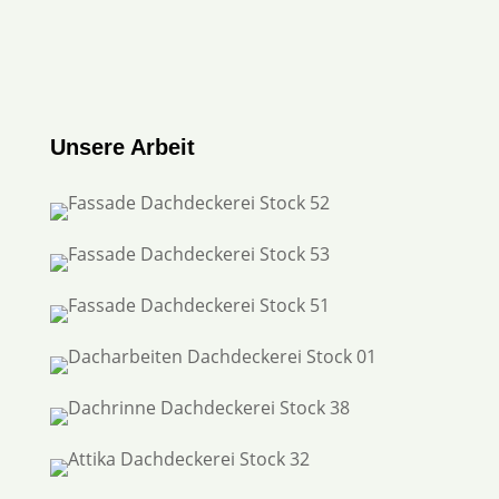
Unsere Arbeit