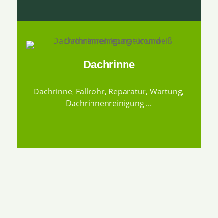
Dachrinne
Dachrinne, Fallrohr, Reparatur, Wartung,
Dachrinnenreinigung ...