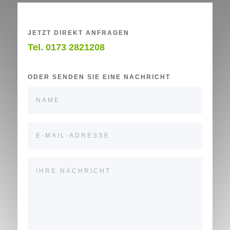
JETZT DIREKT ANFRAGEN
Tel. 0173 2821208
ODER SENDEN SIE EINE NACHRICHT