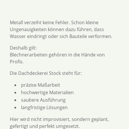
Metall verzeiht keine Fehler. Schon kleine
Ungenauigkeiten können dazu führen, dass
Wasser eindringt oder sich Bauteile verformen.
Deshalb gilt:
Blechnerarbeiten gehören in die Hände von
Profis.
Die Dachdeckerei Stock steht für:
präzise Maßarbeit
hochwertige Materialien
saubere Ausführung
langfristige Lösungen
Hier wird nicht improvisiert, sondern geplant,
gefertigt und perfekt umgesetzt.