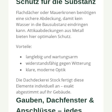
Schutz für die Substanz
Flachdächer oder Mauerkronen benötigen
eine sichere Abdeckung, damit kein
Wasser in die Bausubstanz eindringen
kann. Attikaabdeckungen aus Metall
bieten hier optimalen Schutz.
Vorteile:
langlebig und wartungsarm
widerstandsfähig gegen Witterung
klare, moderne Optik
Die Dachdeckerei Stock fertigt diese
Elemente individuell an – exakt
abgestimmt auf Ihr Gebäude.
Gauben, Dachfenster &
Anschlüsse – jedes