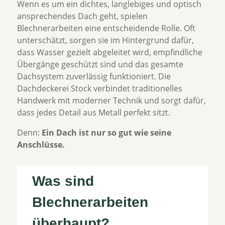
Wenn es um ein dichtes, langlebiges und optisch
ansprechendes Dach geht, spielen
Blechnerarbeiten eine entscheidende Rolle. Oft
unterschätzt, sorgen sie im Hintergrund dafür,
dass Wasser gezielt abgeleitet wird, empfindliche
Übergänge geschützt sind und das gesamte
Dachsystem zuverlässig funktioniert. Die
Dachdeckerei Stock verbindet traditionelles
Handwerk mit moderner Technik und sorgt dafür,
dass jedes Detail aus Metall perfekt sitzt.
Denn:
Ein Dach ist nur so gut wie seine
Anschlüsse.
Was sind
Blechnerarbeiten
überhaupt?