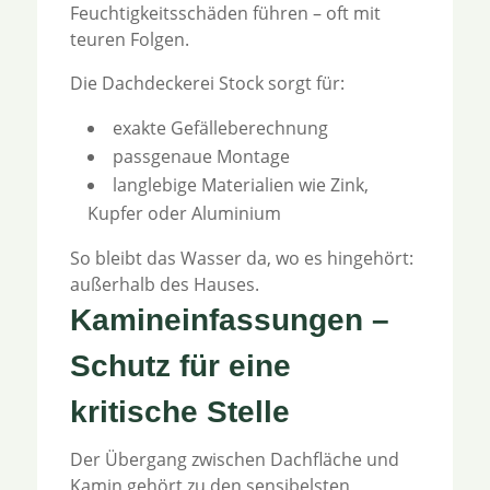
Feuchtigkeitsschäden führen – oft mit
teuren Folgen.
Die Dachdeckerei Stock sorgt für:
exakte Gefälleberechnung
passgenaue Montage
langlebige Materialien wie Zink,
Kupfer oder Aluminium
So bleibt das Wasser da, wo es hingehört:
außerhalb des Hauses.
Kamineinfassungen –
Schutz für eine
kritische Stelle
Der Übergang zwischen Dachfläche und
Kamin gehört zu den sensibelsten