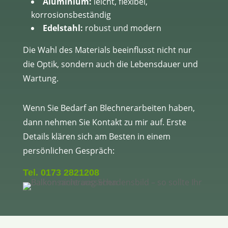
Aluminium:
leicht, flexibel,
korrosionsbeständig
Edelstahl:
robust und modern
Die Wahl des Materials beeinflusst nicht nur
die Optik, sondern auch die Lebensdauer und
Wartung.
Wenn Sie Bedarf an Blechnerarbeiten haben,
dann nehmen Sie Kontakt zu mir auf. Erste
Details klären sich am Besten in einem
persönlichen Gespräch:
Tel. 0173 2821208