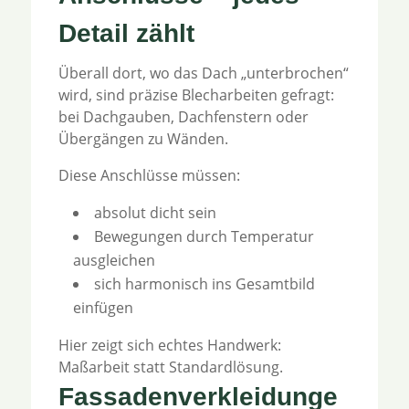
Detail zählt
Überall dort, wo das Dach „unterbrochen“
wird, sind präzise Blecharbeiten gefragt:
bei Dachgauben, Dachfenstern oder
Übergängen zu Wänden.
Diese Anschlüsse müssen:
absolut dicht sein
Bewegungen durch Temperatur
ausgleichen
sich harmonisch ins Gesamtbild
einfügen
Hier zeigt sich echtes Handwerk:
Maßarbeit statt Standardlösung.
Fassadenverkleidunge