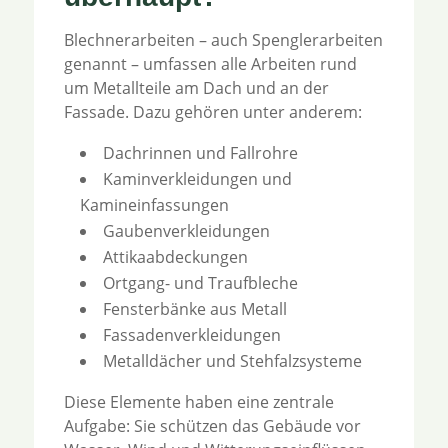
Blechnerarbeiten – auch Spenglerarbeiten
genannt – umfassen alle Arbeiten rund
um Metallteile am Dach und an der
Fassade. Dazu gehören unter anderem:
Dachrinnen und Fallrohre
Kaminverkleidungen und
Kamineinfassungen
Gaubenverkleidungen
Attikaabdeckungen
Ortgang- und Traufbleche
Fensterbänke aus Metall
Fassadenverkleidungen
Metalldächer und Stehfalzsysteme
Diese Elemente haben eine zentrale
Aufgabe: Sie schützen das Gebäude vor