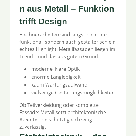
n aus Metall – Funktion
trifft Design
Blechnerarbeiten sind längst nicht nur
funktional, sondern auch gestalterisch ein
echtes Highlight. Metallfassaden liegen im
Trend – und das aus gutem Grund:
moderne, klare Optik
enorme Langlebigkeit
kaum Wartungsaufwand
vielseitige Gestaltungsmöglichkeiten
Ob Teilverkleidung oder komplette
Fassade: Metall setzt architektonische
Akzente und schützt gleichzeitig
zuverlässig.