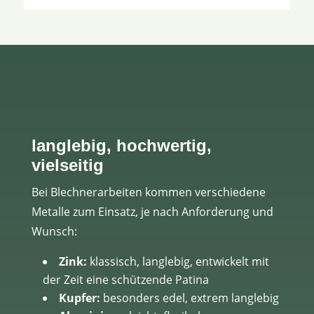
langlebig, hochwertig,
vielseitig
Bei Blechnerarbeiten kommen verschiedene
Metalle zum Einsatz, je nach Anforderung und
Wunsch:
Zink:
klassisch, langlebig, entwickelt mit
der Zeit eine schützende Patina
Kupfer:
besonders edel, extrem langlebig