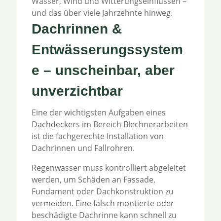
Wasser, Wind und Witterungseinflüssen –
und das über viele Jahrzehnte hinweg.
Dachrinnen &
Entwässerungssystem
e – unscheinbar, aber
unverzichtbar
Eine der wichtigsten Aufgaben eines
Dachdeckers im Bereich Blechnerarbeiten
ist die fachgerechte Installation von
Dachrinnen und Fallrohren.
Regenwasser muss kontrolliert abgeleitet
werden, um Schäden an Fassade,
Fundament oder Dachkonstruktion zu
vermeiden. Eine falsch montierte oder
beschädigte Dachrinne kann schnell zu