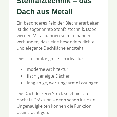
Stehfalztechnik – das
Dach aus Metall
Ein besonderes Feld der Blechnerarbeiten
ist die sogenannte Stehfalztechnik. Dabei
werden Metallbahnen so miteinander
verbunden, dass eine besonders dichte
und elegante Dachfläche entsteht.
Diese Technik eignet sich ideal für:
moderne Architektur
flach geneigte Dächer
langlebige, wartungsarme Lösungen
Die Dachdeckerei Stock setzt hier auf
höchste Präzision – denn schon kleinste
Ungenauigkeiten können die Funktion
beeinträchtigen.