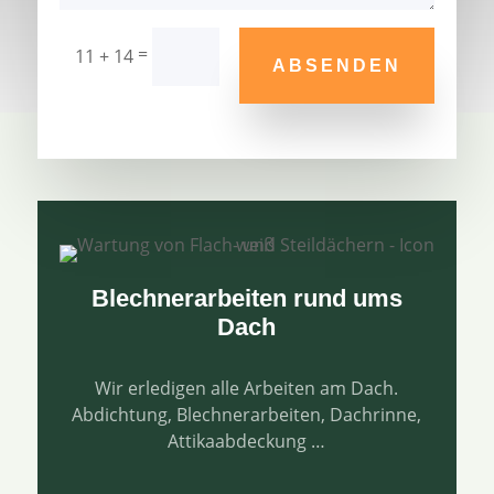
=
11 + 14
ABSENDEN
Blechnerarbeiten rund ums
Dach
Wir erledigen alle Arbeiten am Dach.
Abdichtung, Blechnerarbeiten, Dachrinne,
Attikaabdeckung …