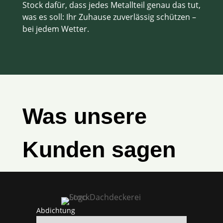
Stock dafür, dass jedes Metallteil genau das tut,
was es soll: Ihr Zuhause zuverlässig schützen –
bei jedem Wetter.
Was unsere
Kunden sagen
Abdichtung