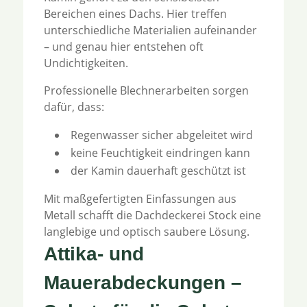
Bereichen eines Dachs. Hier treffen
unterschiedliche Materialien aufeinander
– und genau hier entstehen oft
Undichtigkeiten.
Professionelle Blechnerarbeiten sorgen
dafür, dass:
Regenwasser sicher abgeleitet wird
keine Feuchtigkeit eindringen kann
der Kamin dauerhaft geschützt ist
Mit maßgefertigten Einfassungen aus
Metall schafft die Dachdeckerei Stock eine
langlebige und optisch saubere Lösung.
Attika- und
Mauerabdeckungen –