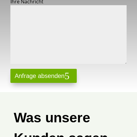
Ihre Nachricht
Anfrage absenden
Was unsere