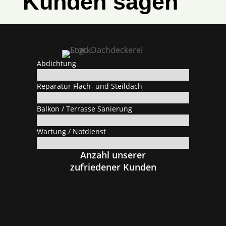
Kunden sagen
Abdichtung
Reparatur Flach- und Steildach
Balkon / Terrasse Sanierung
Wartung / Notdienst
Anzahl unserer
zufriedener Kunden